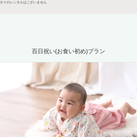
タイのレンタルはございません
百日祝い(お食い初め)プラン