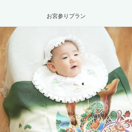
お宮参りプラン