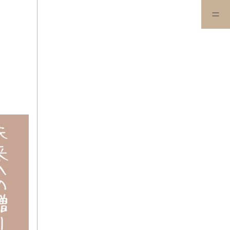
始しました！