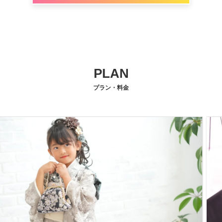
PLAN
プラン・料金