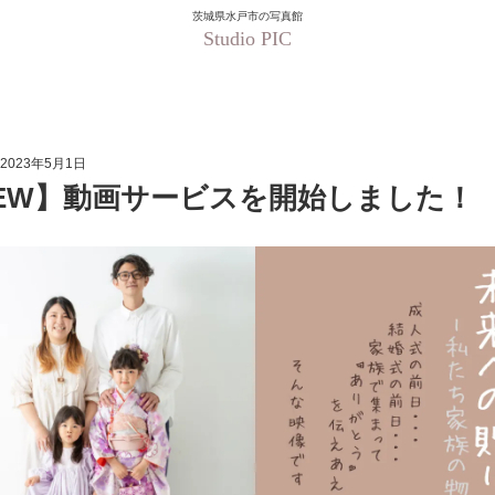
茨城県水戸市の写真館
Studio PIC
NEW】動画サービスを開
2023年5月1日
EW】動画サービスを開始しました！