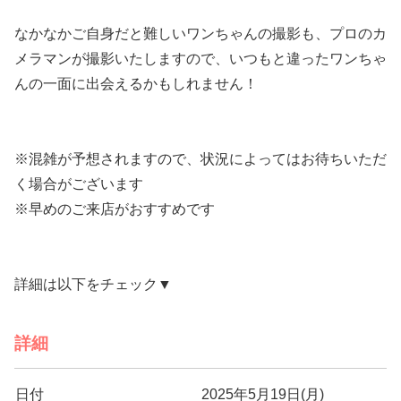
なかなかご自身だと難しいワンちゃんの撮影も、プロのカ
メラマンが撮影いたしますので、いつもと違ったワンちゃ
んの一面に出会えるかもしれません！
※混雑が予想されますので、状況によってはお待ちいただ
く場合がございます
※早めのご来店がおすすめです
詳細は以下をチェック▼
詳細
日付
2025年5月19日(月)