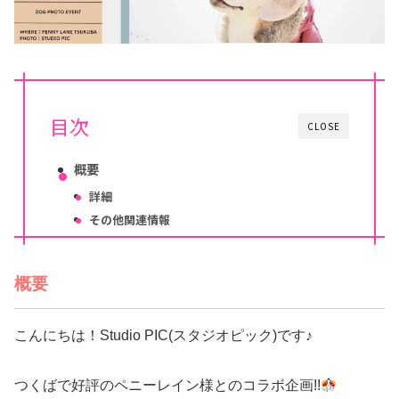
目次
CLOSE
概要
詳細
その他関連情報
概要
こんにちは！Studio PIC(スタジオピック)です♪
つくばで好評のペニーレイン様とのコラボ企画!!