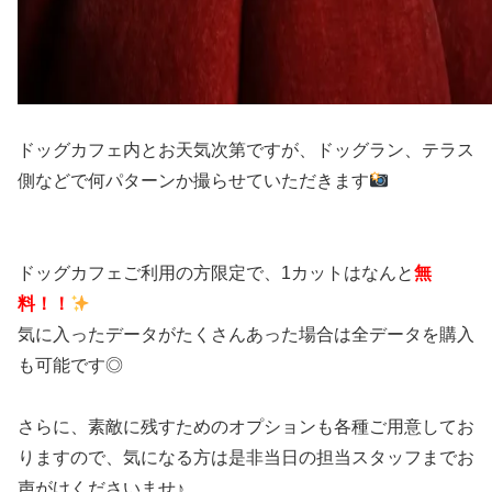
ドッグカフェ内とお天気次第ですが、ドッグラン、テラス
側などで何パターンか撮らせていただきます
ドッグカフェご利用の方限定で、1カットはなんと
無
料！！
気に入ったデータがたくさんあった場合は全データを購入
も可能です◎
さらに、素敵に残すためのオプションも各種ご用意してお
りますので、気になる方は是非当日の担当スタッフまでお
声がけくださいませ♪