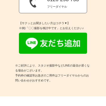
フリーダイヤル
【サクッとお聞きしたい方はコチラ▼】
※例)「〇〇撮影を検討中です」とお伝えください♪
※ご好評により、スタジオ撮影中などLINEの返信が遅くな
る場合がございます。
予約枠の確認等お急ぎのご用件はフリーダイヤルからのお
問い合わせがおすすめです。