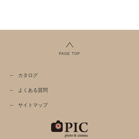
PAGE TOP
カタログ
よくある質問
サイトマップ