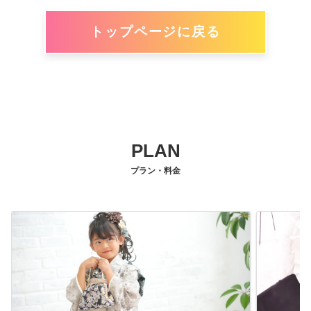
トップページに戻る
PLAN
プラン・料金