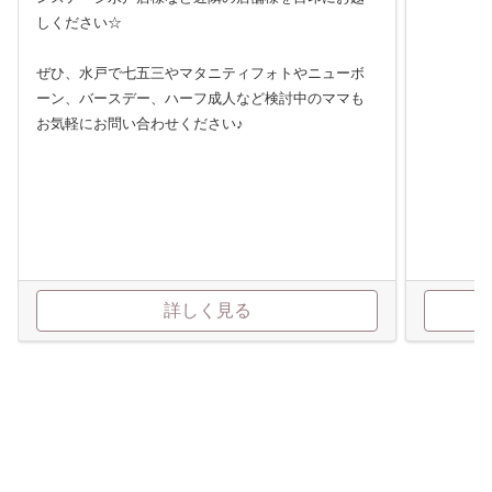
しください☆
ぜひ、水戸で七五三やマタニティフォトやニューボ
ーン、バースデー、ハーフ成人など検討中のママも
お気軽にお問い合わせください♪
詳しく見る