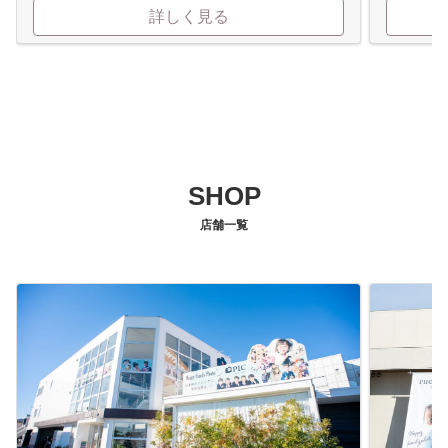
詳しく見る
SHOP
店舗一覧