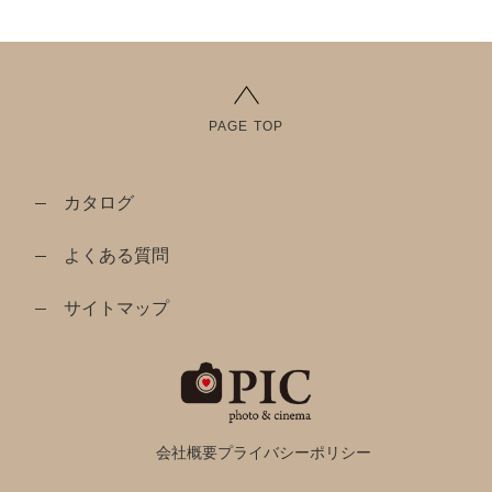
PAGE TOP
カタログ
よくある質問
サイトマップ
会社概要
プライバシーポリシー