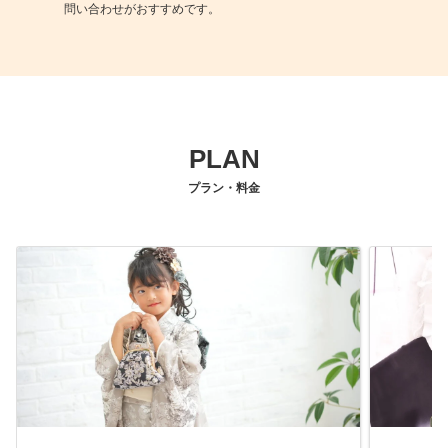
問い合わせがおすすめです。
PLAN
プラン・料金