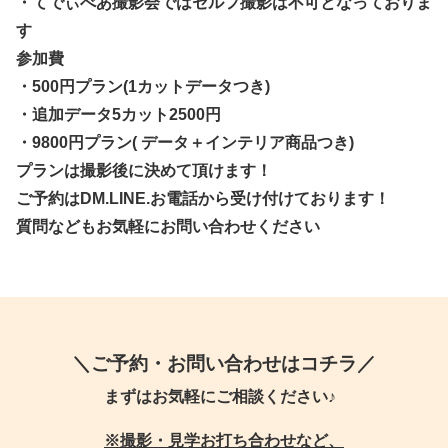
・てでぃべあ撮影会ではセルフ撮影は不可となっておりま
す
参加費
・500円プラン(1カットデータつき)
・追加データ5カット2500円
・9800円プラン( データ＋インテリア商品つき)
プランは撮影後に決めて頂けます！️
ご予約はDM.LINE.お電話から受け付けております！️
質問などもお気軽にお問い合わせください
＼ご予約・お問い合わせはコチラ／
まずはお気軽にご相談ください♪
※撮影・見学お打ち合わせなど、