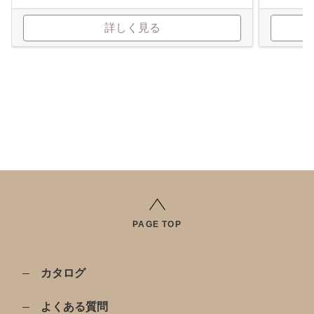
詳しく見る
PAGE TOP
カタログ
よくある質問