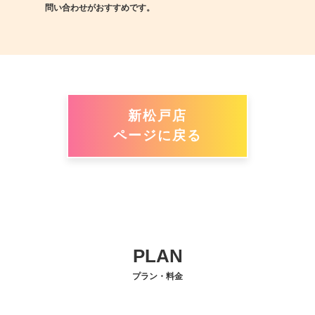
問い合わせがおすすめです。
新松戸店
ページに戻る
PLAN
プラン・料金