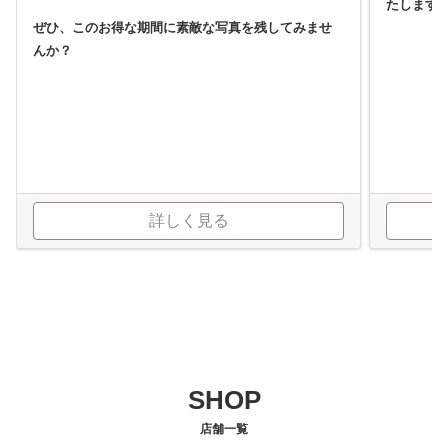
たします
ぜひ、このお得な期間に素敵な写真を残してみませ
んか？
詳しく見る
SHOP
店舗一覧