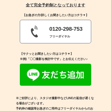
全て完全予約制となっております
【お急ぎの方/詳しくお聞きしたい方はコチラ▼】
0120-298-753
フリーダイヤル
【サクッとお聞きしたい方はコチラ▼】
※例)「〇〇撮影を検討中です」とお伝えください♪
※ご好評により、スタジオ撮影中などLINEの返信が遅くな
る場合がございます。
予約枠の確認等お急ぎのご用件はフリーダイヤルからのお