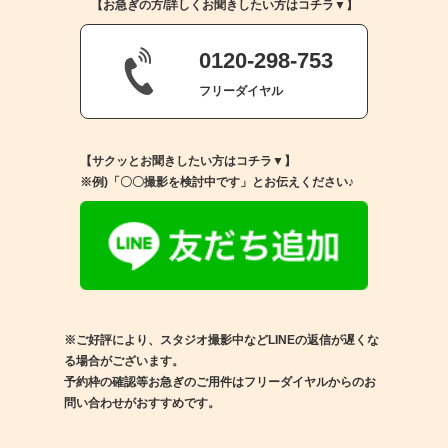
【お急ぎの方/詳しくお聞きしたい方はコチラ▼】
0120-298-753
フリーダイヤル
【サクッとお聞きしたい方はコチラ▼】
※例)「〇〇撮影を検討中です」とお伝えください♪
※ご好評により、スタジオ撮影中などLINEの返信が遅くな
る場合がございます。
予約枠の確認等お急ぎのご用件はフリーダイヤルからのお
問い合わせがおすすめです。