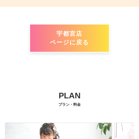
宇都宮店
ページに戻る
PLAN
プラン・料金