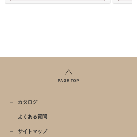
PAGE TOP
カタログ
よくある質問
サイトマップ