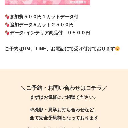
参加費５００円１カットデータ付
追加データ５カット２５００円
データ+インテリア商品付 ９８００円
ご予約はDM、 LINE、お電話にて受け付けております
＼ご予約・お問い合わせはコチラ／
まずはお気軽にご相談ください♪
※撮影・見学お打ち合わせなど、
全て完全予約制となっております