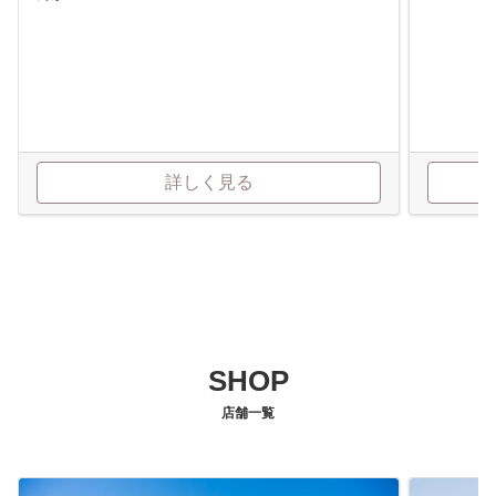
詳しく見る
SHOP
店舗一覧