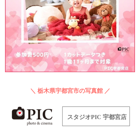
＼ 栃木県宇都宮市の写真館 ／