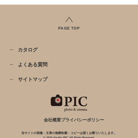
PAGE TOP
カタログ
よくある質問
サイトマップ
会社概要
プライバシーポリシー
当サイトの画像・文章の無断転載・コピーは固くお断りいたします。
© 2026 Studio PIC All Right Reserved.