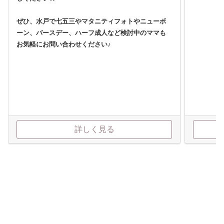
ぜひ、水戸で七五三やマタニティフォトやニューボ
ーン、バースデー、ハーフ成人など検討中のママも
お気軽にお問い合わせください♪
詳しく見る