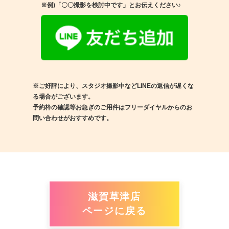
※例)「〇〇撮影を検討中です」とお伝えください♪
※ご好評により、スタジオ撮影中などLINEの返信が遅くな
る場合がございます。
予約枠の確認等お急ぎのご用件はフリーダイヤルからのお
問い合わせがおすすめです。
滋賀草津店
ページに戻る