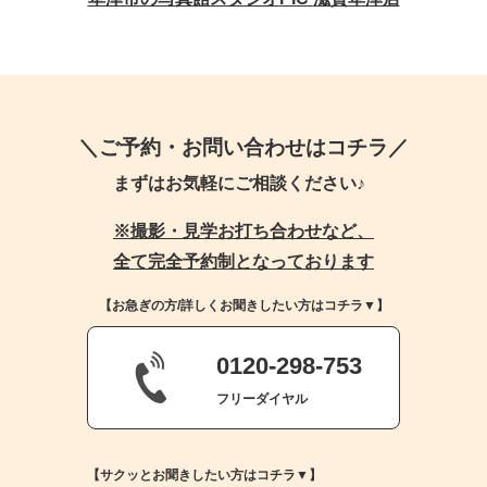
＼ご予約・お問い合わせはコチラ／
まずはお気軽にご相談ください♪
※撮影・見学お打ち合わせなど、
全て完全予約制となっております
【お急ぎの方/詳しくお聞きしたい方はコチラ▼】
0120-298-753
フリーダイヤル
【サクッとお聞きしたい方はコチラ▼】