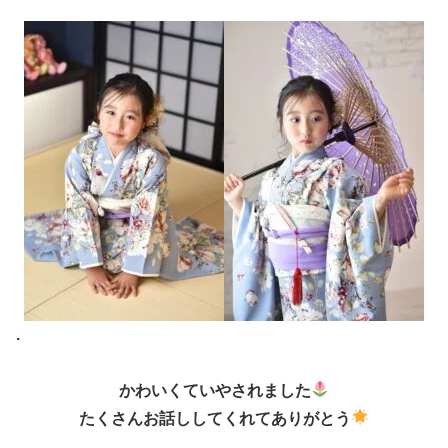
.
かわいくていやされました
たくさんお話ししてくれてありがとう
.