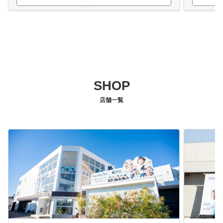
SHOP
店舗一覧