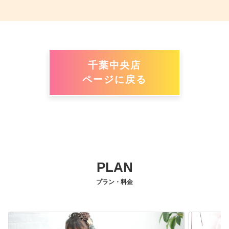
千葉中央店
ページに戻る
PLAN
プラン・料金