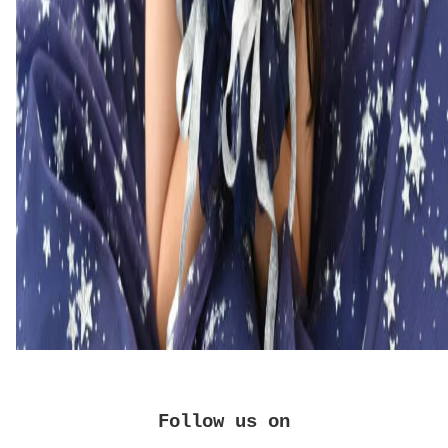
Follow us on