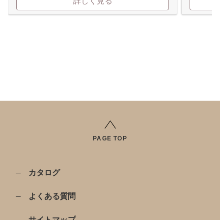
詳しく見る
PAGE TOP
カタログ
よくある質問
サイトマップ