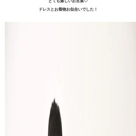
とても嬉しいお言葉♡
ドレスとお着物お似合いでした！