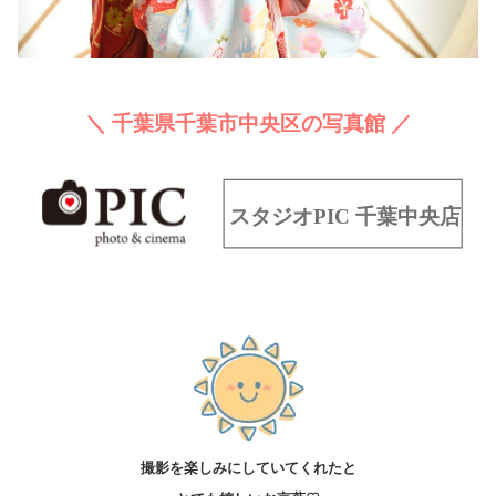
＼ 千葉県千葉市中央区の写真館 ／
撮影を楽しみにしていてくれたと