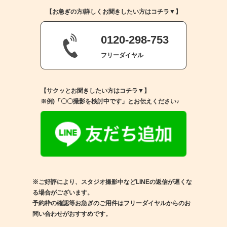
【お急ぎの方/詳しくお聞きしたい方はコチラ▼】
0120-298-753
フリーダイヤル
【サクッとお聞きしたい方はコチラ▼】
※例)「〇〇撮影を検討中です」とお伝えください♪
※ご好評により、スタジオ撮影中などLINEの返信が遅くな
る場合がございます。
予約枠の確認等お急ぎのご用件はフリーダイヤルからのお
問い合わせがおすすめです。