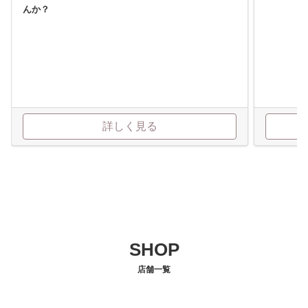
んか？
詳しく見る
SHOP
店舗一覧