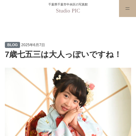
千葉県千葉市中央区の写真館
Studio PIC
7歳七五三は大人っぽいですね！
BLOG
2025年6月7日
7歳七五三は大人っぽいですね！