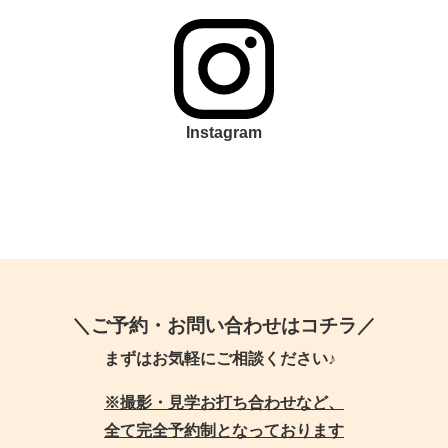
Instagram
＼ご予約・お問い合わせはコチラ／
まずはお気軽にご相談ください♪
※撮影・見学お打ち合わせなど、
全て完全予約制となっております