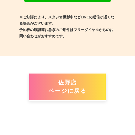
※ご好評により、スタジオ撮影中などLINEの返信が遅くな
る場合がございます。
予約枠の確認等お急ぎのご用件はフリーダイヤルからのお
問い合わせがおすすめです。
佐野店
ページに戻る