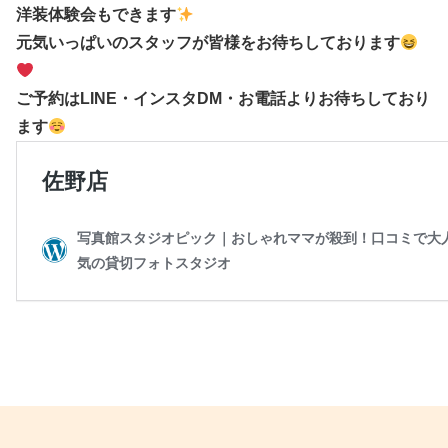
洋装体験会もできます
元気いっぱいのスタッフが皆様をお待ちしております
ご予約はLINE・インスタDM・お電話よりお待ちしており
ます