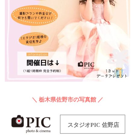
＼ 栃木県佐野市の写真館 ／