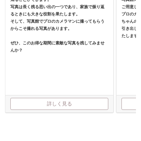
写真は長く残る思い出の一つであり、家族で振り返
ご用意し
るときにも大きな役割を果たします。
プロのカ
そして、写真館でプロのカメラマンに撮ってもらう
ちゃんの
からこそ撮れる写真があります。
引き出し
たします
ぜひ、このお得な期間に素敵な写真を残してみませ
んか？
詳しく見る