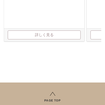
詳しく見る
PAGE TOP