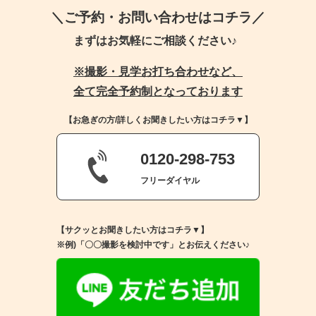
＼ご予約・お問い合わせはコチラ／
まずはお気軽にご相談ください♪
※撮影・見学お打ち合わせなど、
全て完全予約制となっております
【お急ぎの方/詳しくお聞きしたい方はコチラ▼】
0120-298-753
フリーダイヤル
【サクッとお聞きしたい方はコチラ▼】
※例)「〇〇撮影を検討中です」とお伝えください♪