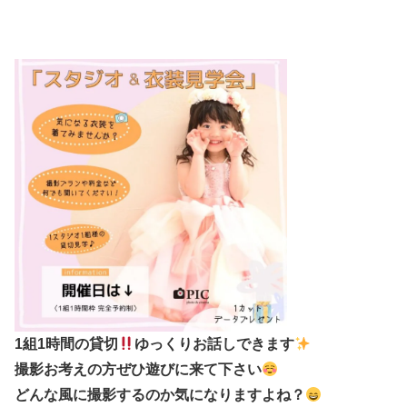
1組1時間の貸切
ゆっくりお話しできます
撮影お考えの方ぜひ遊びに来て下さい
どんな風に撮影するのか気になりますよね？