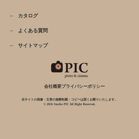
カタログ
よくある質問
サイトマップ
会社概要
プライバシーポリシー
当サイトの画像・文章の無断転載・コピーは固くお断りいたします。
© 2026 Studio PIC All Right Reserved.