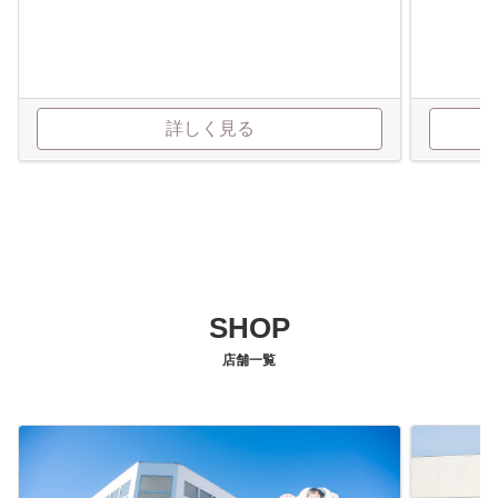
詳しく見る
SHOP
店舗一覧