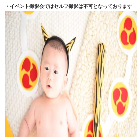
・イベント撮影会ではセルフ撮影は不可となっております