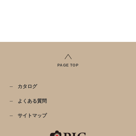
PAGE TOP
カタログ
よくある質問
サイトマップ