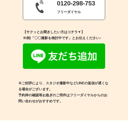
0120-298-753
フリーダイヤル
【サクッとお聞きしたい方はコチラ▼】
※例)「〇〇撮影を検討中です」とお伝えください♪
※ご好評により、スタジオ撮影中などLINEの返信が遅くな
る場合がございます。
予約枠の確認等お急ぎのご用件はフリーダイヤルからのお
問い合わせがおすすめです。