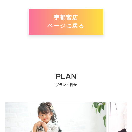
宇都宮店
ページに戻る
PLAN
プラン・料金