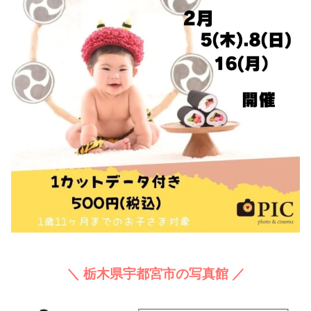
＼ 栃木県宇都宮市の写真館 ／