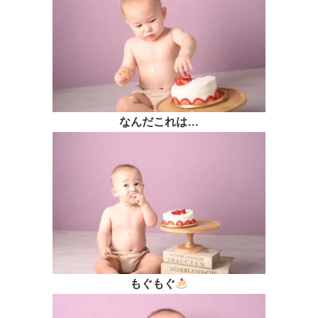
なんだこれは…
もぐもぐ