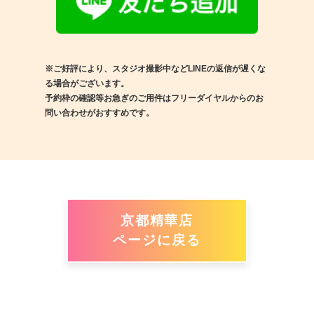
※ご好評により、スタジオ撮影中などLINEの返信が遅くな
る場合がございます。
予約枠の確認等お急ぎのご用件はフリーダイヤルからのお
問い合わせがおすすめです。
京都精華店
ページに戻る