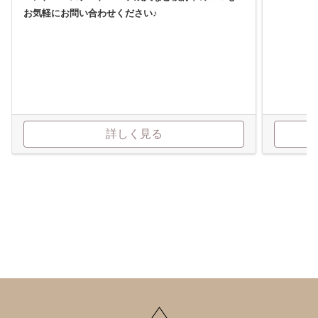
お気軽にお問い合わせください♪
詳しく見る