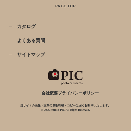
PAGE TOP
カタログ
よくある質問
サイトマップ
会社概要
プライバシーポリシー
当サイトの画像・文章の無断転載・コピーは固くお断りいたします。
© 2026 Studio PIC All Right Reserved.