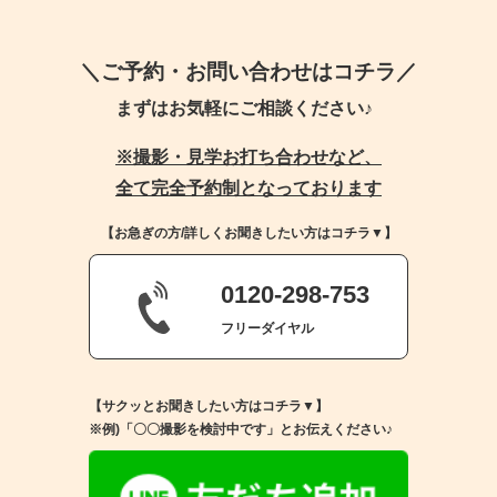
＼ご予約・お問い合わせはコチラ／
まずはお気軽にご相談ください♪
※撮影・見学お打ち合わせなど、
全て完全予約制となっております
【お急ぎの方/詳しくお聞きしたい方はコチラ▼】
0120-298-753
フリーダイヤル
【サクッとお聞きしたい方はコチラ▼】
※例)「〇〇撮影を検討中です」とお伝えください♪