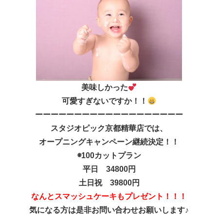
美味しかった
可愛すぎないですか！！
ーーーーーーーーーーーーーーーーーーー
スタジオピック京都精華店では、
オープニングキャンペーン継続決定！！
◉100カットプラン
平日 34800円
土日祝 39800円
なんとスマッシュケーキもプレゼント！！！
気になる方は是非お問い合わせお願いします♪