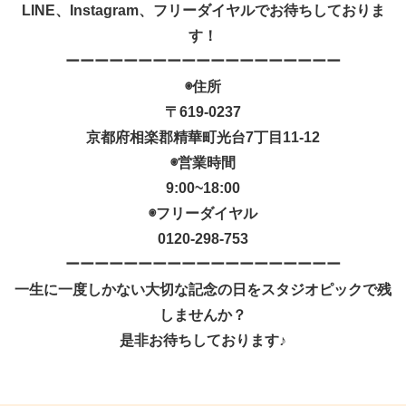
LINE、Instagram、フリーダイヤルでお待ちしておりま
す！
ーーーーーーーーーーーーーーーーーーー
◉住所
〒619-0237
京都府相楽郡精華町光台7丁目11-12
◉営業時間
9:00~18:00
◉フリーダイヤル
0120-298-753
ーーーーーーーーーーーーーーーーーーー
一生に一度しかない大切な記念の日をスタジオピックで残
しませんか？
是非お待ちしております♪