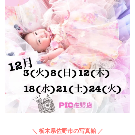
＼ 栃木県佐野市の写真館 ／