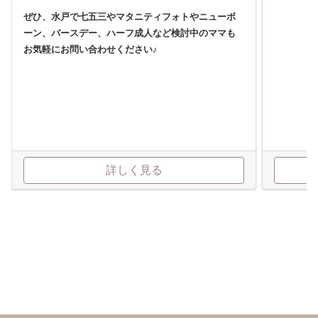
ぜひ、水戸で七五三やマタニティフォトやニューボ
ーン、バースデー、ハーフ成人など検討中のママも
お気軽にお問い合わせください♪
詳しく見る