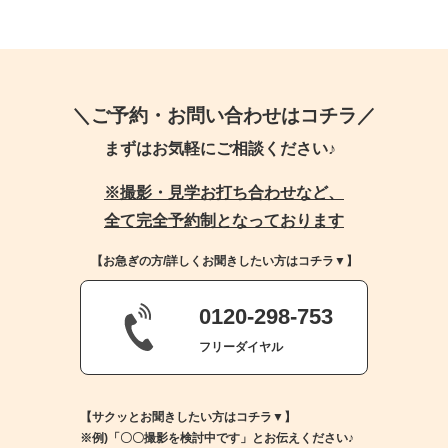
＼ご予約・お問い合わせはコチラ／
まずはお気軽にご相談ください♪
※撮影・見学お打ち合わせなど、
全て完全予約制となっております
【お急ぎの方/詳しくお聞きしたい方はコチラ▼】
0120-298-753
フリーダイヤル
【サクッとお聞きしたい方はコチラ▼】
※例)「〇〇撮影を検討中です」とお伝えください♪