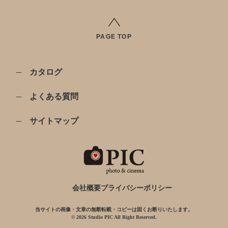
PAGE TOP
カタログ
よくある質問
サイトマップ
会社概要
プライバシーポリシー
当サイトの画像・文章の無断転載・コピーは固くお断りいたします。
© 2026 Studio PIC All Right Reserved.