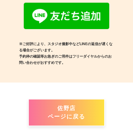
※ご好評により、スタジオ撮影中などLINEの返信が遅くな
る場合がございます。
予約枠の確認等お急ぎのご用件はフリーダイヤルからのお
問い合わせがおすすめです。
佐野店
ページに戻る