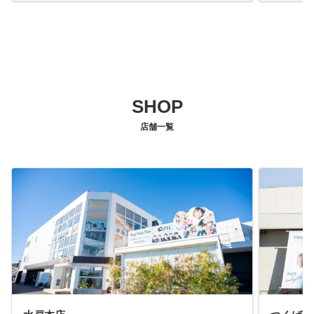
SHOP
店舗一覧