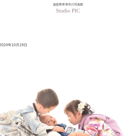
滋賀県草津市の写真館
Studio PIC
2024年10月19日