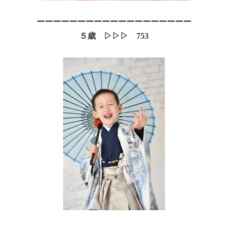
ーーーーーーーーーーーーーーーーーーー
５歳 ▷▷▷ 753