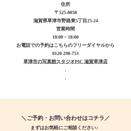
住所
〒525-0058
滋賀県草津市野路東5丁目25-24
営業時間
10:00 ~ 18:00
お電話での予約はこちらのフリーダイヤルから
0120-298-753
草津市の写真館スタジオ
PIC
滋賀草津店
.
.
＼ご予約・お問い合わせはコチラ／
まずはお気軽にご相談ください♪