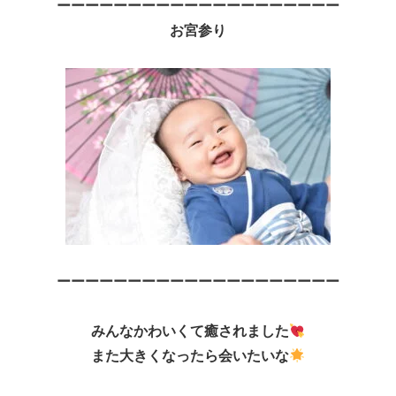
ーーーーーーーーーーーーーーーーーーーー
お宮参り
ーーーーーーーーーーーーーーーーーーーー
みんなかわいくて癒されました
また大きくなったら会いたいな