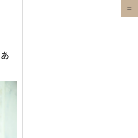
キャンペーンもあとわず
もあ