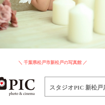
＼ 千葉県松戸市新松戸の写真館 ／