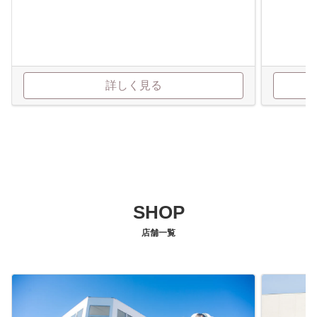
詳しく見る
SHOP
店舗一覧