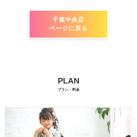
千葉中央店
ページに戻る
PLAN
プラン・料金