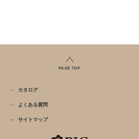
PAGE TOP
カタログ
よくある質問
サイトマップ