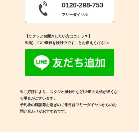
0120-298-753
フリーダイヤル
【サクッとお聞きしたい方はコチラ▼】
※例)「〇〇撮影を検討中です」とお伝えください♪
※ご好評により、スタジオ撮影中などLINEの返信が遅くな
る場合がございます。
予約枠の確認等お急ぎのご用件はフリーダイヤルからのお
問い合わせがおすすめです。