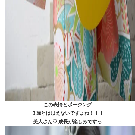
この表情とポージング
３歳とは思えないですよね！！！
美人さん♡ 成長が楽しみですっ