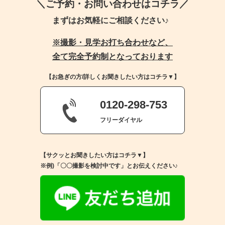
＼ご予約・お問い合わせはコチラ／
まずはお気軽にご相談ください♪
※撮影・見学お打ち合わせなど、
全て完全予約制となっております
【お急ぎの方/詳しくお聞きしたい方はコチラ▼】
0120-298-753
フリーダイヤル
【サクッとお聞きしたい方はコチラ▼】
※例)「〇〇撮影を検討中です」とお伝えください♪