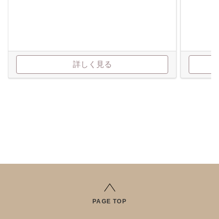
詳しく見る
PAGE TOP