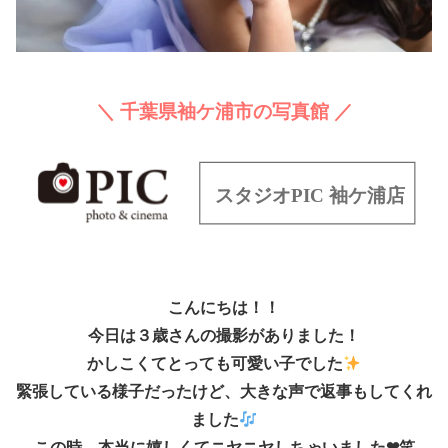
＼ 千葉県袖ケ浦市の写真館 ／
こんにちは！！
今日は３歳さんの撮影がありました！
かしこくてとっても可愛い子でした
緊張している様子だったけど、大きな声で返事もしてくれ
ました
この時、本当に嬉しくてニヤニヤしちゃいました❤︎笑