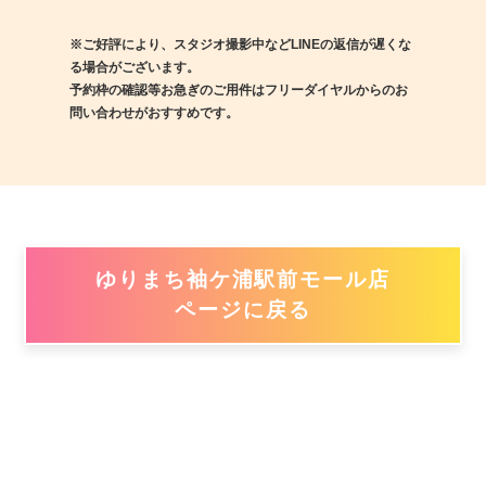
※ご好評により、スタジオ撮影中などLINEの返信が遅くな
る場合がございます。
予約枠の確認等お急ぎのご用件はフリーダイヤルからのお
問い合わせがおすすめです。
ゆりまち袖ケ浦駅前モール店
ページに戻る