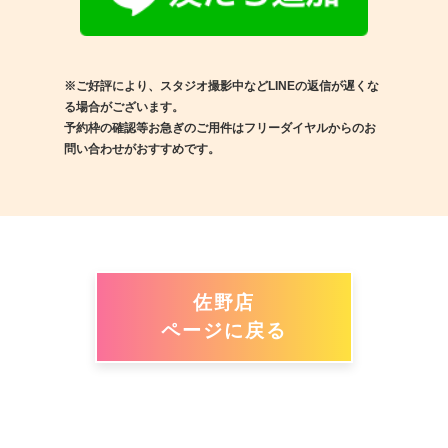
※ご好評により、スタジオ撮影中などLINEの返信が遅くな
る場合がございます。
予約枠の確認等お急ぎのご用件はフリーダイヤルからのお
問い合わせがおすすめです。
佐野店
ページに戻る