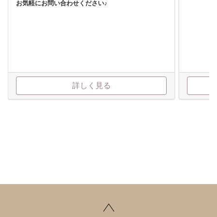
お気軽にお問い合わせください♪
詳しく見る