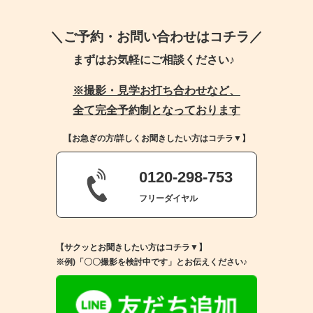
＼ご予約・お問い合わせはコチラ／
まずはお気軽にご相談ください♪
※撮影・見学お打ち合わせなど、
全て完全予約制となっております
【お急ぎの方/詳しくお聞きしたい方はコチラ▼】
0120-298-753
フリーダイヤル
【サクッとお聞きしたい方はコチラ▼】
※例)「〇〇撮影を検討中です」とお伝えください♪