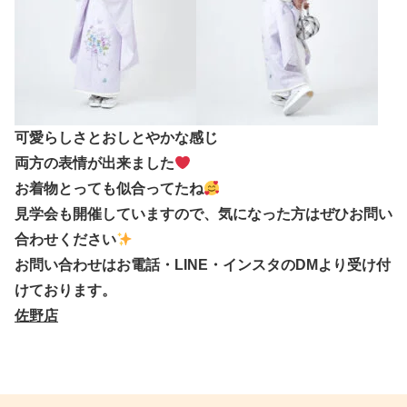
可愛らしさとおしとやかな感じ
両方の表情が出来ました
お着物とっても似合ってたね
見学会も開催していますので、気になった方はぜひお問い
合わせください
お問い合わせはお電話・LINE・インスタのDMより受け付
けております。
佐野店