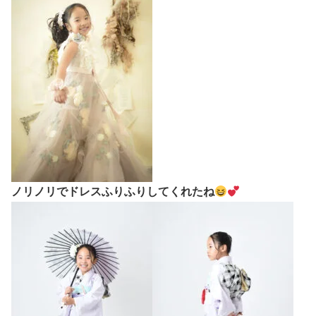
ノリノリでドレスふりふりしてくれたね