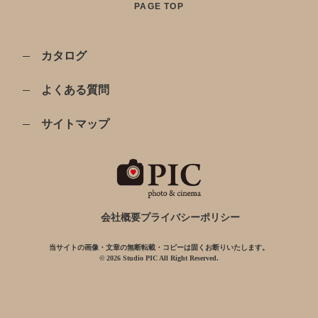
PAGE TOP
カタログ
よくある質問
サイトマップ
会社概要
プライバシーポリシー
当サイトの画像・文章の無断転載・コピーは固くお断りいたします。
© 2026 Studio PIC All Right Reserved.