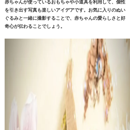
赤ちゃんが使っているおもちゃや小道具を利用して、個性
を引き出す写真も楽しいアイデアです。お気に入りのぬい
ぐるみと一緒に撮影することで、赤ちゃんの愛らしさと好
奇心が伝わることでしょう。