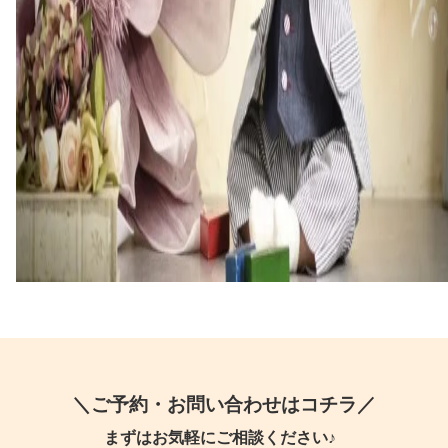
＼ご予約・お問い合わせはコチラ／
まずはお気軽にご相談ください♪