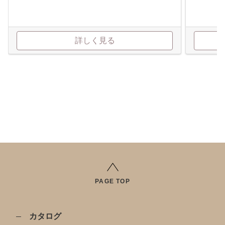
詳しく見る
PAGE TOP
カタログ