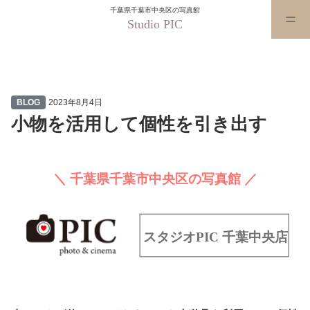
千葉県千葉市中央区の写真館
Studio PIC
小物を活用して個性を引き出す
BLOG
2023年8月4日
小物を活用して個性を引き出す
＼ 千葉県千葉市中央区の写真館 ／