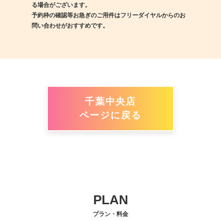
る場合がございます。
予約枠の確認等お急ぎのご用件はフリーダイヤルからのお
問い合わせがおすすめです。
千葉中央店
ページに戻る
PLAN
プラン・料金