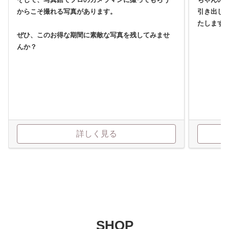
からこそ撮れる写真があります。
引き出し
たします
ぜひ、このお得な期間に素敵な写真を残してみませ
んか？
詳しく見る
SHOP