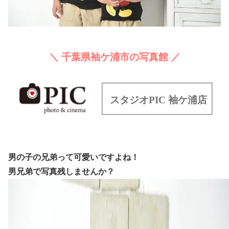
＼ 千葉県袖ケ浦市の写真館 ／
男の子の兄弟って可愛いですよね！
男兄弟で写真残しませんか？