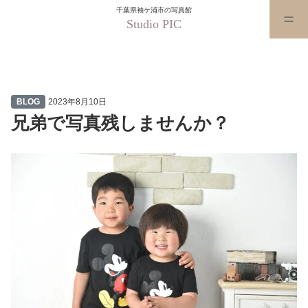
千葉県袖ケ浦市の写真館
Studio PIC
兄弟で写真残しませんか？
BLOG
2023年8月10日
兄弟で写真残しませんか？