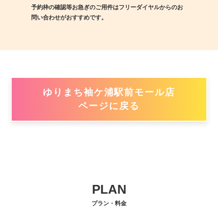
予約枠の確認等お急ぎのご用件はフリーダイヤルからのお
問い合わせがおすすめです。
ゆりまち袖ケ浦駅前モール店
ページに戻る
PLAN
プラン・料金