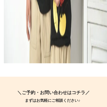
＼ご予約・お問い合わせはコチラ／
まずはお気軽にご相談ください♪