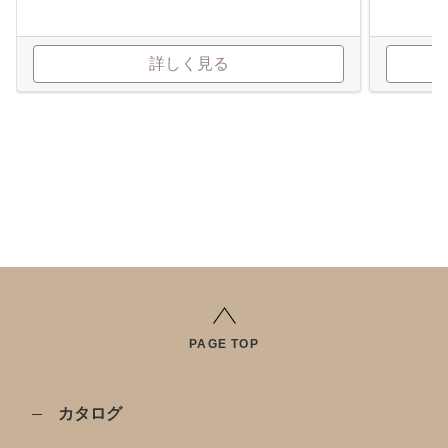
詳しく見る
PAGE TOP
カタログ