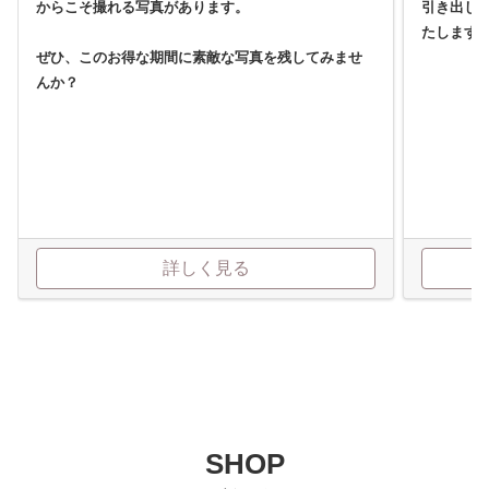
からこそ撮れる写真があります。
引き出し
たします
ぜひ、このお得な期間に素敵な写真を残してみませ
んか？
詳しく見る
SHOP