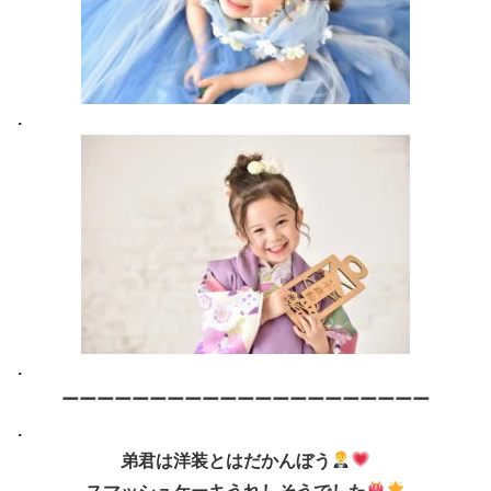
.
.
ーーーーーーーーーーーーーーーーーーーーー
.
弟君は洋装とはだかんぼう