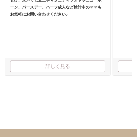
ぜひ、水戸で七五三やマタニティフォトやニューボ
ーン、バースデー、ハーフ成人など検討中のママも
お気軽にお問い合わせください♪
詳しく見る