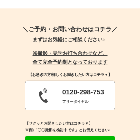
＼ご予約・お問い合わせはコチラ／
まずはお気軽にご相談ください♪
※撮影・見学お打ち合わせなど、
全て完全予約制となっております
【お急ぎの方/詳しくお聞きしたい方はコチラ▼】
0120-298-753
フリーダイヤル
【サクッとお聞きしたい方はコチラ▼】
※例)「〇〇撮影を検討中です」とお伝えください♪