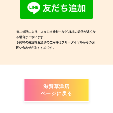
※ご好評により、スタジオ撮影中などLINEの返信が遅くな
る場合がございます。
予約枠の確認等お急ぎのご用件はフリーダイヤルからのお
問い合わせがおすすめです。
滋賀草津店
ページに戻る