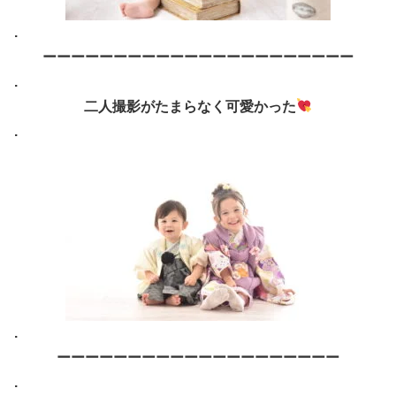
.
ーーーーーーーーーーーーーーーーーーーーーー
.
二人撮影がたまらなく可愛かった
.
.
ーーーーーーーーーーーーーーーーーーーー
.