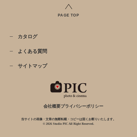
PAGE TOP
カタログ
よくある質問
サイトマップ
会社概要
プライバシーポリシー
当サイトの画像・文章の無断転載・コピーは固くお断りいたします。
© 2026 Studio PIC All Right Reserved.