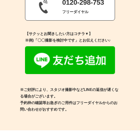
0120-298-753
フリーダイヤル
【サクッとお聞きしたい方はコチラ▼】
※例)「〇〇撮影を検討中です」とお伝えください♪
※ご好評により、スタジオ撮影中などLINEの返信が遅くな
る場合がございます。
予約枠の確認等お急ぎのご用件はフリーダイヤルからのお
問い合わせがおすすめです。