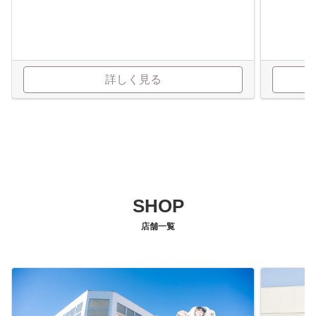
詳しく見る
SHOP
店舗一覧