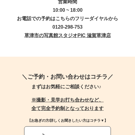
営業時間
10:00 ~ 18:00
お電話での予約はこちらのフリーダイヤルから
0120-298-753
草津市の写真館スタジオ
PIC
滋賀草津店
＼ご予約・お問い合わせはコチラ／
まずはお気軽にご相談ください♪
※撮影・見学お打ち合わせなど、
全て完全予約制となっております
【お急ぎの方/詳しくお聞きしたい方はコチラ▼】