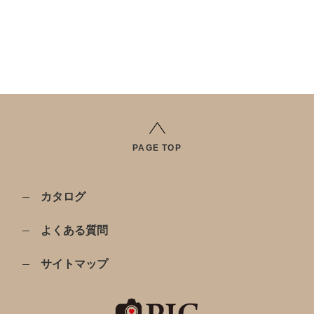
PAGE TOP
カタログ
よくある質問
サイトマップ