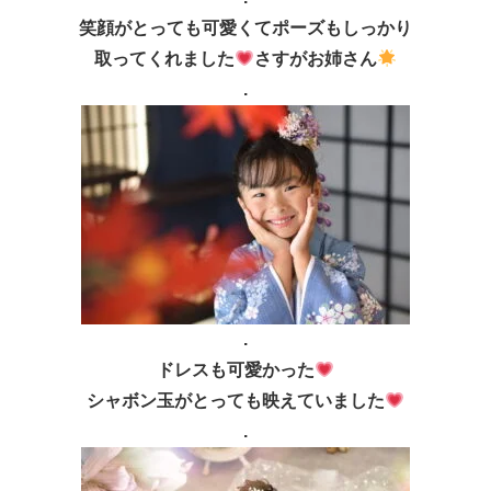
笑顔がとっても可愛くてポーズもしっかり
取ってくれました
さすがお姉さん
.
.
ドレスも可愛かった
シャボン玉がとっても映えていました
.