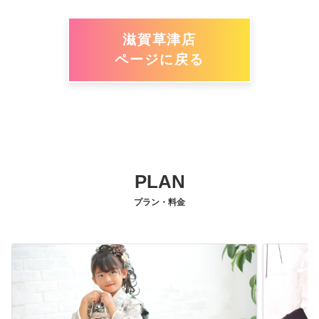
滋賀草津店
ページに戻る
PLAN
プラン・料金