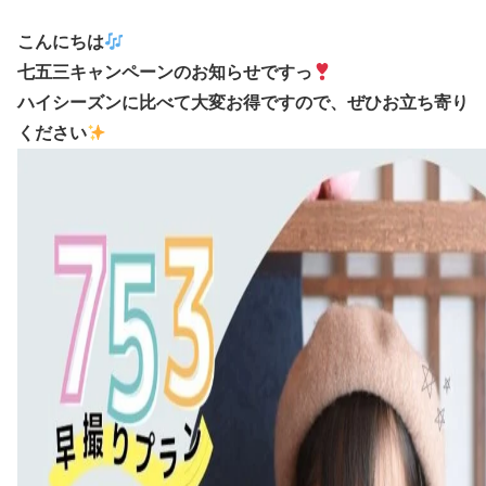
こんにちは
七五三キャンペーンのお知らせですっ
ハイシーズンに比べて大変お得ですので、ぜひお立ち寄り
ください