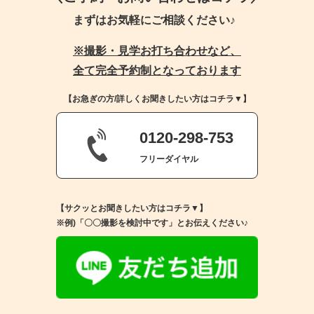
まずはお気軽にご相談ください♪
※撮影・見学お打ち合わせなど、
全て完全予約制となっております
【お急ぎの方/詳しくお聞きしたい方はコチラ▼】
0120-298-753
フリーダイヤル
【サクッとお聞きしたい方はコチラ▼】
※例)「〇〇撮影を検討中です」とお伝えください♪