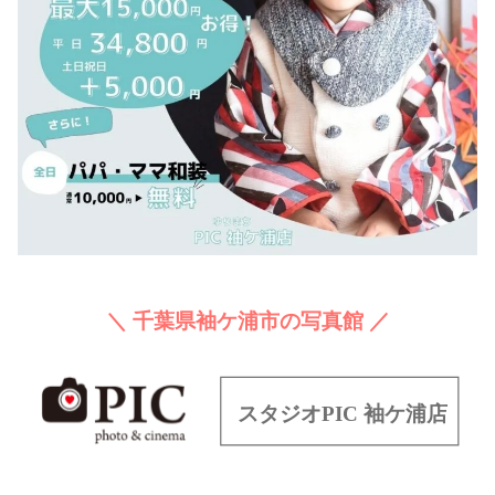
＼ 千葉県袖ケ浦市の写真館 ／