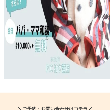
＼ご予約・お問い合わせはコチラ／