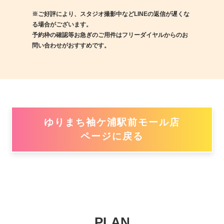
※ご好評により、スタジオ撮影中などLINEの返信が遅くな
る場合がございます。
予約枠の確認等お急ぎのご用件はフリーダイヤルからのお
問い合わせがおすすめです。
ゆりまち袖ケ浦駅前モール店
ページに戻る
PLAN