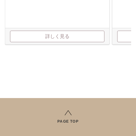
詳しく見る
PAGE TOP