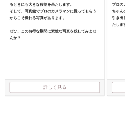
るときにも大きな役割を果たします。
プロのカ
そして、写真館でプロのカメラマンに撮ってもらう
ちゃんの
からこそ撮れる写真があります。
引き出し
たします
ぜひ、このお得な期間に素敵な写真を残してみませ
んか？
詳しく見る