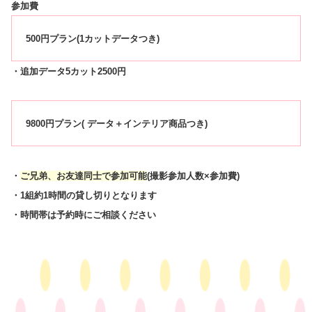
参加費
500円プラン(1カットデータつき)
・追加データ5カット2500円
9800円プラン( データ＋インテリア商品つき)
・
ご兄弟、お友達同士で参加可能
(撮影参加人数×参加費)
・1組約1時間の貸し切りとなります
・時間帯は予約時にご相談ください