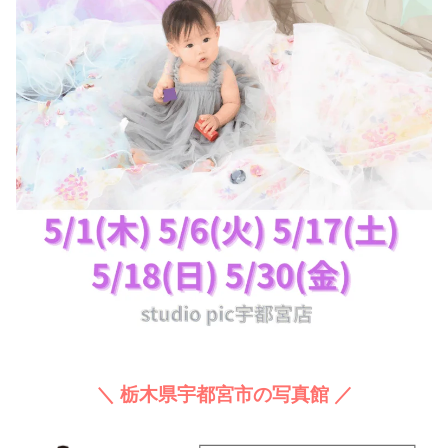
＼ 栃木県宇都宮市の写真館 ／