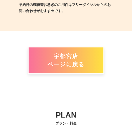
予約枠の確認等お急ぎのご用件はフリーダイヤルからのお
問い合わせがおすすめです。
宇都宮店
ページに戻る
PLAN
プラン・料金