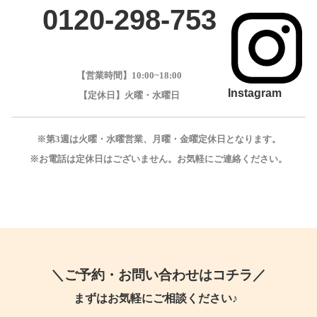
0120-298-753
【営業時間】
10:00~18:00
Instagram
【定休日】火曜・水曜日
※第3週は火曜・水曜営業、月曜・金曜定休日となります。
※お電話は定休日はございません。お気軽にご連絡ください。
＼ご予約・お問い合わせはコチラ／
まずはお気軽にご相談ください♪