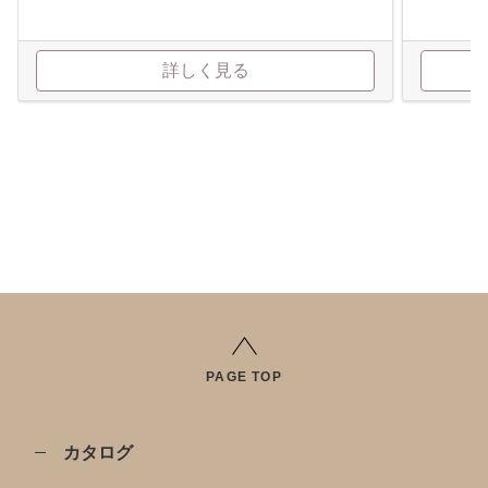
詳しく見る
PAGE TOP
カタログ