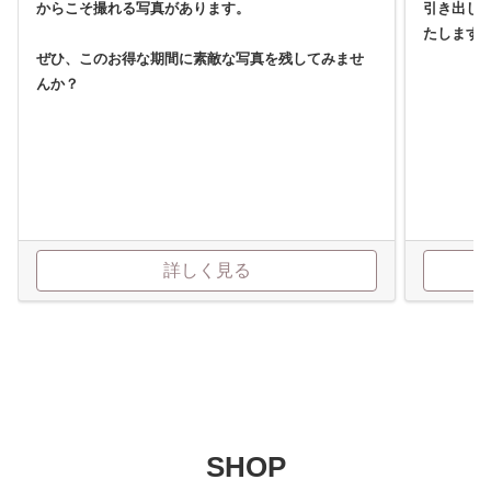
からこそ撮れる写真があります。
引き出し
たします
ぜひ、このお得な期間に素敵な写真を残してみませ
んか？
詳しく見る
SHOP