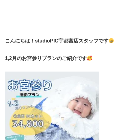
こんにちは！studioPIC宇都宮店スタッフです
1,2月のお宮参りプランのご紹介です