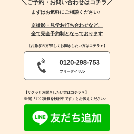
＼ご予約・お問い合わせはコチラ／
まずはお気軽にご相談ください♪
※撮影・見学お打ち合わせなど、
全て完全予約制となっております
【お急ぎの方/詳しくお聞きしたい方はコチラ▼】
0120-298-753
フリーダイヤル
【サクッとお聞きしたい方はコチラ▼】
※例)「〇〇撮影を検討中です」とお伝えください♪