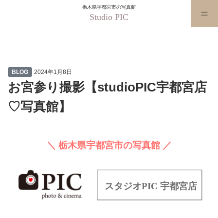
栃木県宇都宮市の写真館
Studio PIC
お宮参り撮影【studioPIC宇都宮
BLOG
2024年1月8日
お宮参り撮影【studioPIC宇都宮店
♡写真館】
＼ 栃木県宇都宮市の写真館 ／