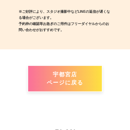
※ご好評により、スタジオ撮影中などLINEの返信が遅くな
る場合がございます。
予約枠の確認等お急ぎのご用件はフリーダイヤルからのお
問い合わせがおすすめです。
宇都宮店
ページに戻る