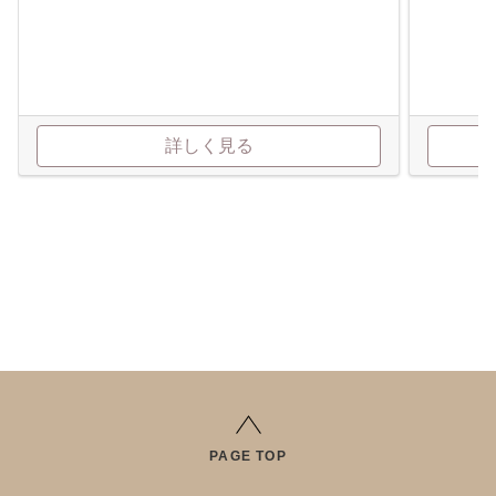
詳しく見る
PAGE TOP