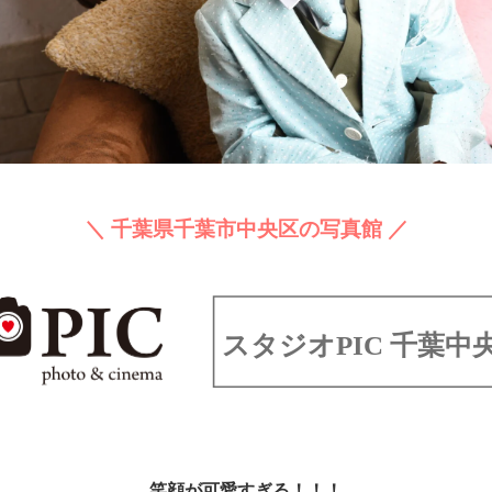
＼ 千葉県千葉市中央区の写真館 ／
笑顔が可愛すぎる！！！