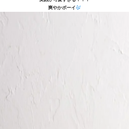
爽やかボーイ