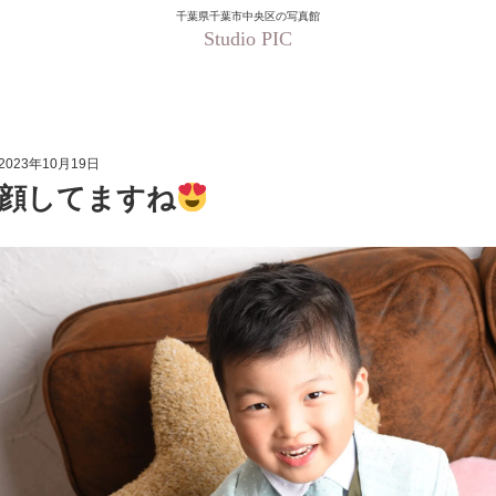
千葉県千葉市中央区の写真館
Studio PIC
い顔してますね
2023年10月19日
顔してますね