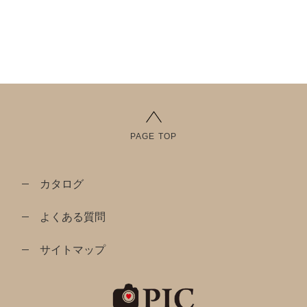
PAGE TOP
カタログ
よくある質問
サイトマップ