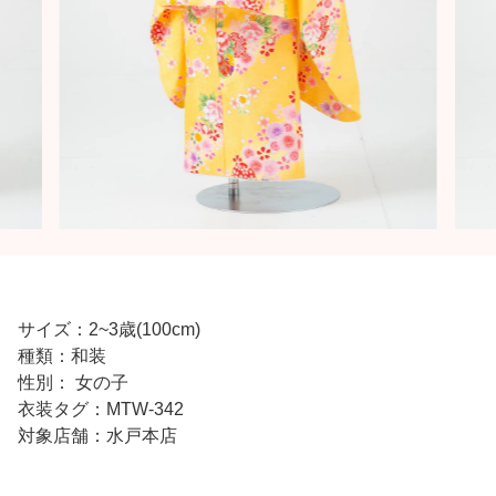
サイズ：2~3歳(100cm)
種類：和装
性別： 女の子
衣装タグ：MTW-342
対象店舗：水戸本店