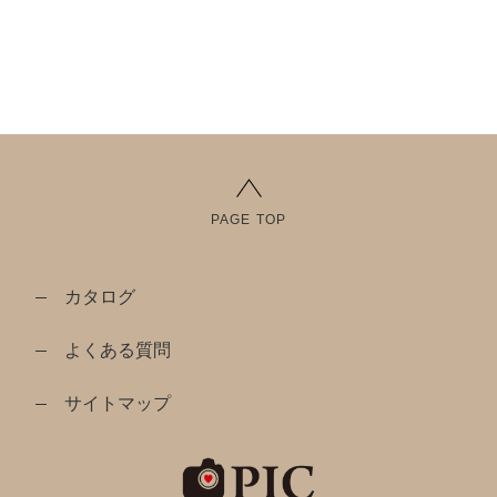
PAGE TOP
カタログ
よくある質問
サイトマップ