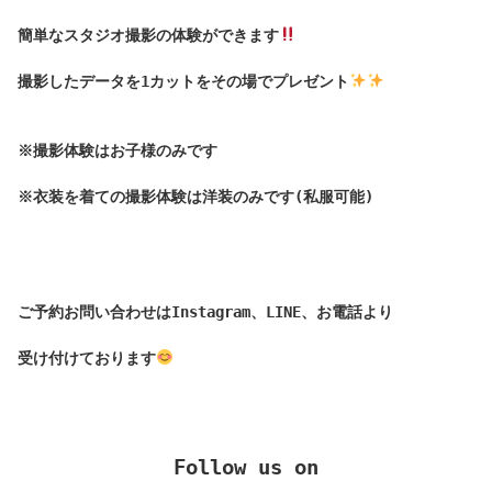
簡単なスタジオ撮影の体験ができます
撮影したデータを1カットをその場でプレゼント
※撮影体験はお子様のみです

※衣装を着ての撮影体験は洋装のみです(私服可能)

ご予約お問い合わせはInstagram、LINE、お電話より

受け付けております
Follow us on