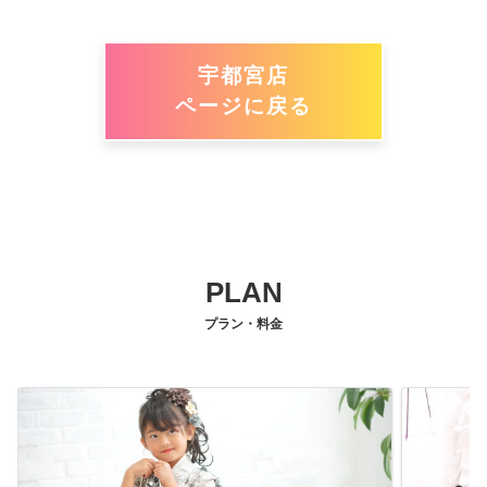
宇都宮店
ページに戻る
PLAN
プラン・料金