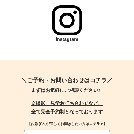
Instagram
＼ご予約・お問い合わせはコチラ／
まずはお気軽にご相談ください♪
※撮影・見学お打ち合わせなど、
全て完全予約制となっております
【お急ぎの方/詳しくお聞きしたい方はコチラ▼】