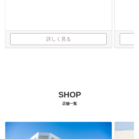
詳しく見る
SHOP
店舗一覧