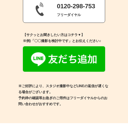
0120-298-753
フリーダイヤル
【サクッとお聞きしたい方はコチラ▼】
※例)「〇〇撮影を検討中です」とお伝えください♪
※ご好評により、スタジオ撮影中などLINEの返信が遅くな
る場合がございます。
予約枠の確認等お急ぎのご用件はフリーダイヤルからのお
問い合わせがおすすめです。