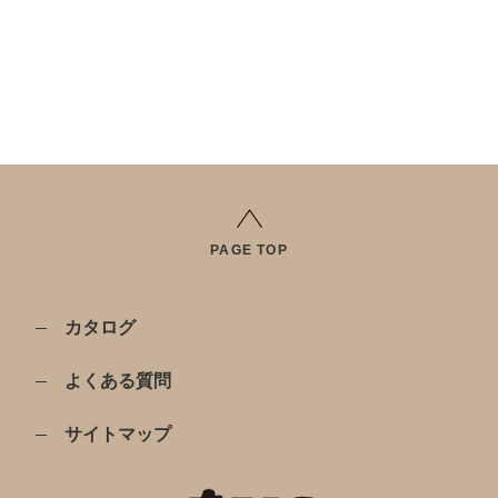
PAGE TOP
カタログ
よくある質問
サイトマップ