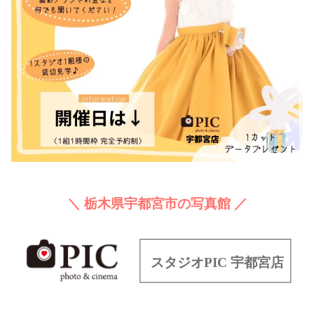
＼ 栃木県宇都宮市の写真館 ／