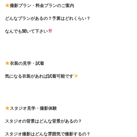
撮影プラン・料金プランのご案内

どんなプランがあるの？予算はどれくらい？

なんでも聞いて下さい
衣装の見学・試着

気になる衣装があれば試着可能です
スタジオ見学・撮影体験

スタジオの背景はどんな背景があるの？

スタジオ撮影はどんな雰囲気で撮影するの？
