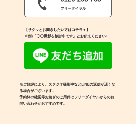
フリーダイヤル
【サクッとお聞きしたい方はコチラ▼】
※例)「〇〇撮影を検討中です」とお伝えください♪
※ご好評により、スタジオ撮影中などLINEの返信が遅くな
る場合がございます。
予約枠の確認等お急ぎのご用件はフリーダイヤルからのお
問い合わせがおすすめです。