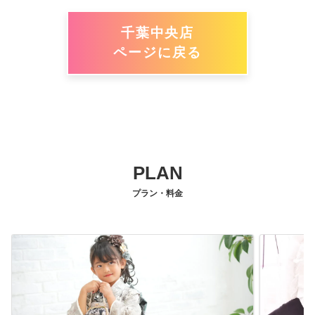
千葉中央店
ページに戻る
PLAN
プラン・料金