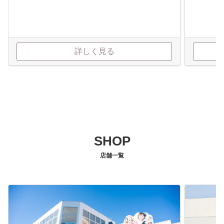
詳しく見る
SHOP
店舗一覧