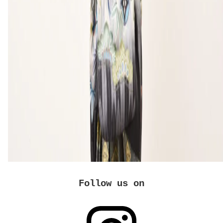
Follow us on