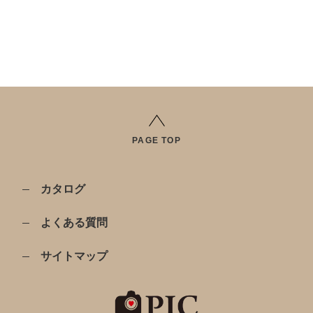
PAGE TOP
カタログ
よくある質問
サイトマップ