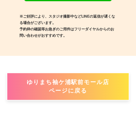
※ご好評により、スタジオ撮影中などLINEの返信が遅くな
る場合がございます。
予約枠の確認等お急ぎのご用件はフリーダイヤルからのお
問い合わせがおすすめです。
ゆりまち袖ケ浦駅前モール店
ページに戻る