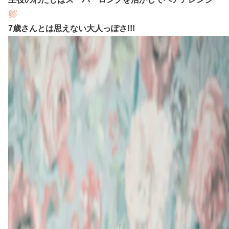
7歳さんとは思えない大人っぽさ!!!