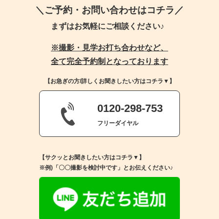
＼ご予約・お問い合わせはコチラ／
まずはお気軽にご相談ください♪
※撮影・見学お打ち合わせなど、
全て完全予約制となっております
【お急ぎの方/詳しくお聞きしたい方はコチラ▼】
0120-298-753
フリーダイヤル
【サクッとお聞きしたい方はコチラ▼】
※例)「〇〇撮影を検討中です」とお伝えください♪