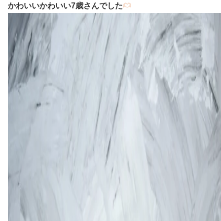
かわいいかわいい7歳さんでした