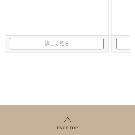
詳しく見る
PAGE TOP