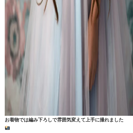
お着物では編み下ろしで雰囲気変えて上手に撮れました