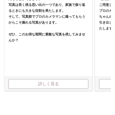
写真は長く残る思い出の一つであり、家族で振り返
ご用意し
るときにも大きな役割を果たします。
プロのカ
そして、写真館でプロのカメラマンに撮ってもらう
ちゃんの
からこそ撮れる写真があります。
引き出し
たします
ぜひ、このお得な期間に素敵な写真を残してみませ
んか？
詳しく見る